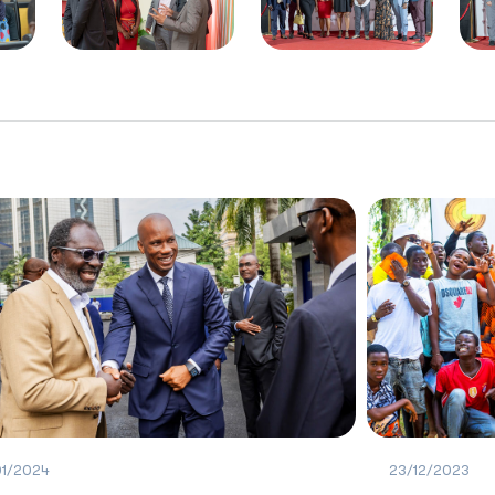
23/12/2023