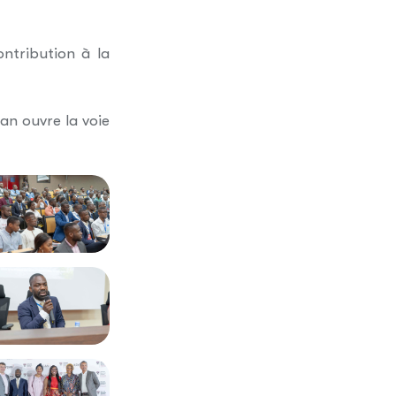
ntribution à la
an ouvre la voie