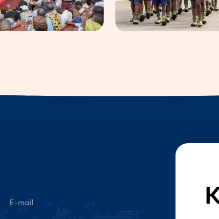
E-mail