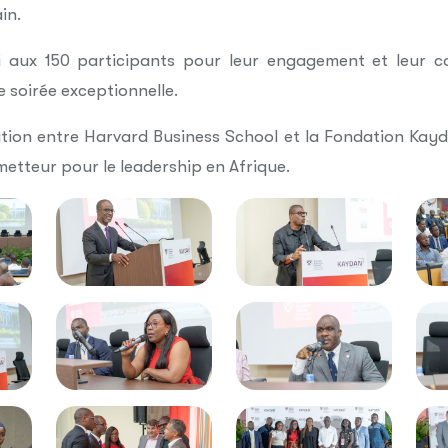
in.
 aux 150 participants pour leur engagement et leur co
e soirée exceptionnelle.
tion entre Harvard Business School et la Fondation Kayd
metteur pour le leadership en Afrique.