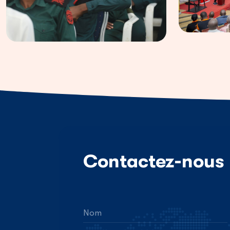
Contactez-nous
Nom