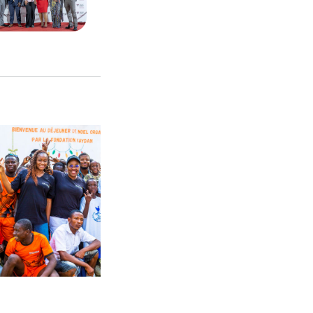
19/12/2022