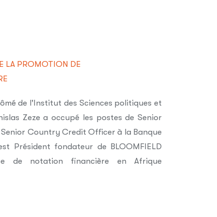
E LA PROMOTION DE
RE
lômé de l'Institut des Sciences politiques et
islas Zeze a occupé les postes de Senior
 Senior Country Credit Officer à la Banque
e est Président fondateur de BLOOMFIELD
 de notation financière en Afrique