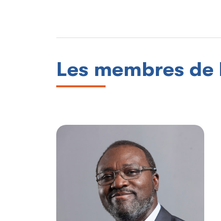
Les membres de 