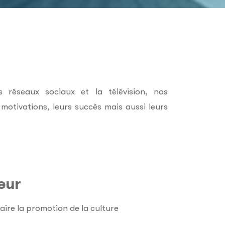
s réseaux sociaux et la télévision, nos
motivations, leurs succès mais aussi leurs
eur
faire la promotion de la culture