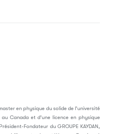
master en physique du solide de l'université
 au Canada et d'une licence en physique
est Président-Fondateur du GROUPE KAYDAN,