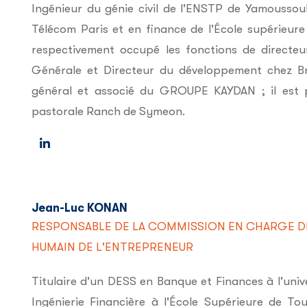
Ingénieur du génie civil de l'ENSTP de Yamoussou
Télécom Paris et en finance de l'École supérieur
respectivement occupé les fonctions de directeu
Générale et Directeur du développement chez Br
général et associé du GROUPE KAYDAN ; il est p
pastorale Ranch de Symeon.
Jean-Luc KONAN
RESPONSABLE DE LA COMMISSION EN CHARGE D
HUMAIN DE L'ENTREPRENEUR
Titulaire d'un DESS en Banque et Finances à l'univ
Ingénierie Financière à l'École Supérieure de T