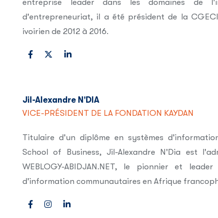
entreprise leader dans les domaines de l'i
d'entrepreneuriat, il a été président de la CGE
ivoirien de 2012 à 2016.
Jil-Alexandre N'DIA
VICE-PRÉSIDENT DE LA FONDATION KAYDAN
Titulaire d'un diplôme en systèmes d'information
School of Business, Jil-Alexandre N'Dia est l'a
WEBLOGY-ABIDJAN.NET, le pionnier et leader 
d'information communautaires en Afrique francop