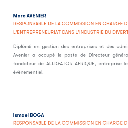
Marc AVENIER
RESPONSABLE DE LA COMMISSION EN CHARGE D
L'ENTREPRENEURIAT DANS L'INDUSTRIE DU DIVE
Diplômé en gestion des entreprises et des admin
Avenier a occupé le poste de Directeur général
fondateur de ALLIGATOR AFRIQUE, entreprise l
évènementiel.
Ismael BOGA
RESPONSABLE DE LA COMMISSION EN CHARGE D