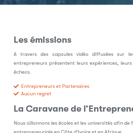
Les émissions
A travers des capsules vidéo diffusées sur le
entrepreneurs présentent leurs expériences, leurs 
échecs.
Entrepreneurs et Partenaires
Aucun regret
La Caravane de l’Entrepren
Nous sillonnons les écoles et les universités afin de 
entrepreneuriale en Côte d'Ivoire et en Afrique.