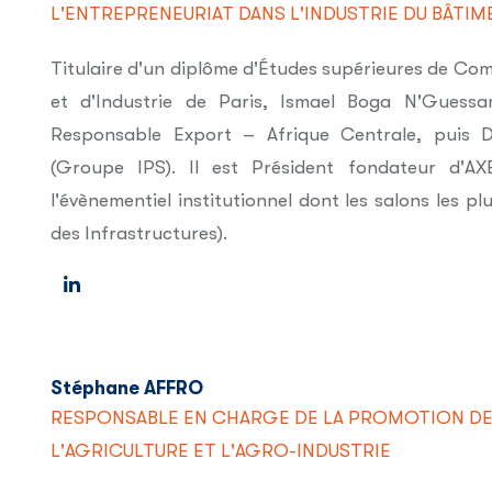
L'ENTREPRENEURIAT DANS L'INDUSTRIE DU BÂTIM
Titulaire d'un diplôme d'Études supérieures de 
et d'Industrie de Paris, Ismael Boga N'Guess
Responsable Export – Afrique Centrale, puis D
(Groupe IPS). Il est Président fondateur d'A
l'évènementiel institutionnel dont les salons les p
des Infrastructures).
Stéphane AFFRO
RESPONSABLE EN CHARGE DE LA PROMOTION DE
L'AGRICULTURE ET L'AGRO-INDUSTRIE