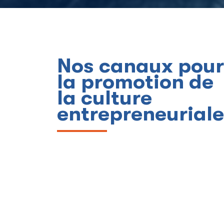
Nos canaux pour
la promotion de
la culture
entrepreneuriale