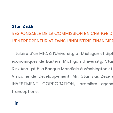
Stan ZEZE
RESPONSABLE DE LA COMMISSION EN CHARGE D
L'ENTREPRENEURIAT DANS L'INDUSTRIE FINANCIÈ
Titulaire d'un MPA à l'University of Michigan et dip
économiques de Eastern Michigan University, Stan
Risk Analyst à la Banque Mondiale à Washington et
Africaine de Développement. Mr. Stanislas Zez
INVESTMENT CORPORATION, première agence
francophone.