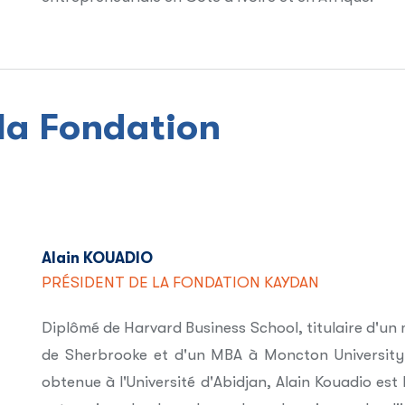
la Fondation
Alain KOUADIO
PRÉSIDENT DE LA FONDATION KAYDAN
Diplômé de Harvard Business School, titulaire d'un 
de Sherbrooke et d'un MBA à Moncton University
obtenue à l'Université d'Abidjan, Alain Kouadio 