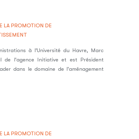
E LA PROMOTION DE
RTISSEMENT
istrations à l'Université du Havre, Marc
 de l'agence Initiative et est Président
eader dans le domaine de l'aménagement
E LA PROMOTION DE