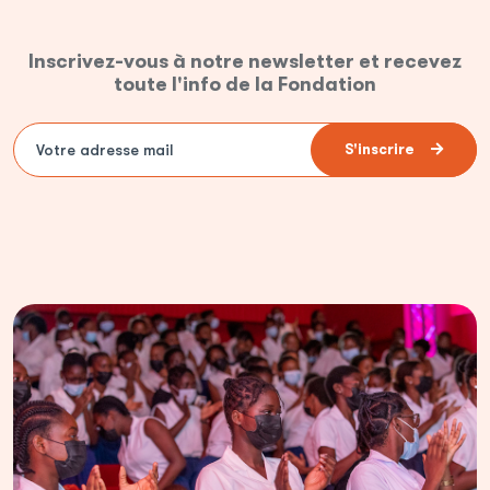
Inscrivez-vous à notre newsletter et recevez
toute l'info de la Fondation
S'inscrire