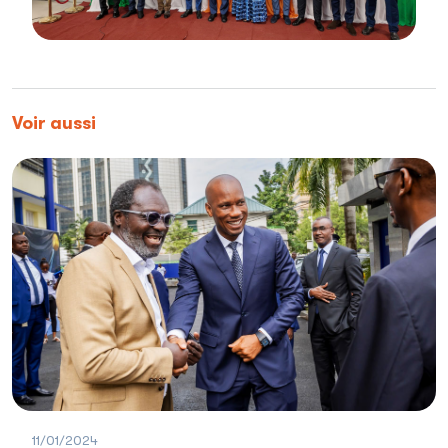
Voir aussi
11/01/2024