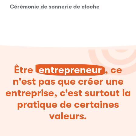
Cérémonie de sonnerie de cloche
Être
entrepreneur
, ce
n'est pas que créer une
entreprise, c'est surtout la
pratique de certaines
valeurs.