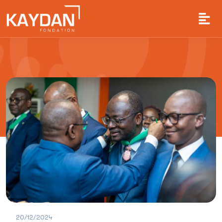
20/12/2024