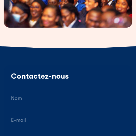
Contactez-nous
Nom
E-mail